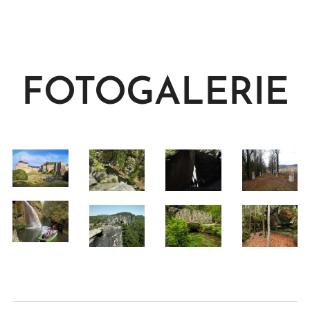
FOTOGALERIE