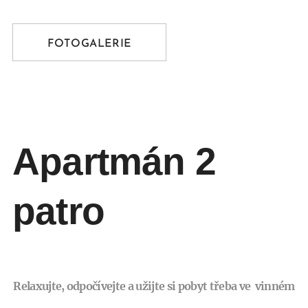
FOTOGALERIE
Apartmán 2
patro
Relaxujte, odpočívejte a užijte si pobyt třeba ve vinném